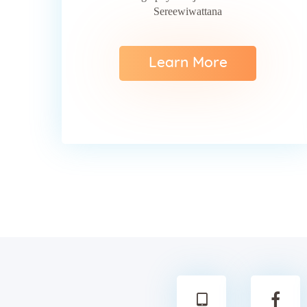
Sereewiwattana
Learn More