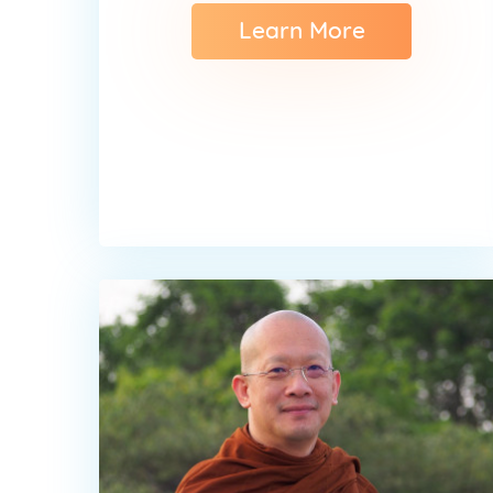
Learn More