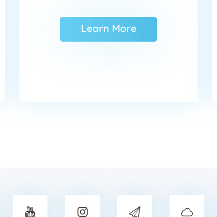
Learn More