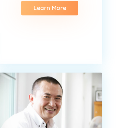
Learn More