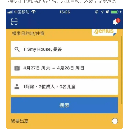
1. 輸入目的地或酒店名稱、入住日期、人數，點擊搜索