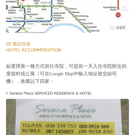
03 酒店住宿
HOTEL ACCOMMODATION
如選擇第一種方式前往寺院，可提前一天入住寺院附近的
度假村或公寓（可在Google Map中輸入地址後交給司
機），推薦以下四家：
1. Serene Place SERVICED RESIDENCE & HOTEL