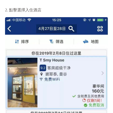
2. 點擊選擇入住酒店