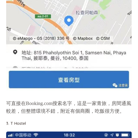
可直接在Booking.com搜索名字，這是一家青旅，房間通風
較差，但整體環境不錯，附近有個商圈，吃飯很方便。
3. T Hostel