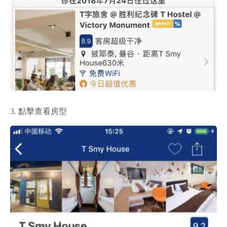
3. 點擊查看房型