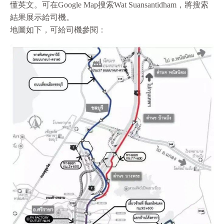
懂英文。可在Google Map搜索Wat Suansantidham，將搜索
結果展示給司機。
地圖如下，可給司機參閱：