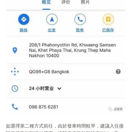
如選擇第二種方式前往，由於發車時間較早，建議入住接