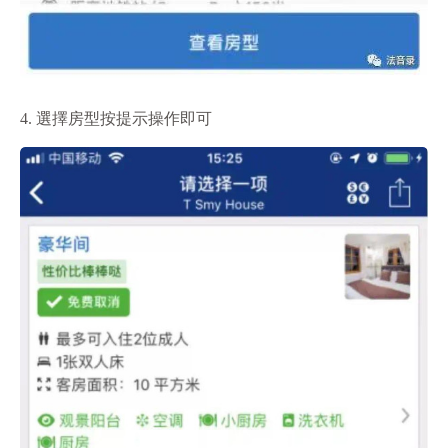
4. 選擇房型按提示操作即可