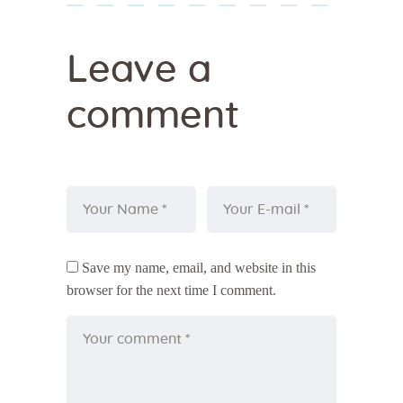
Leave a
comment
Save my name, email, and website in this
browser for the next time I comment.