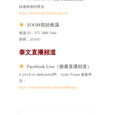
靜慮林推特專頁：
https://twitter.com/ShiNeLing118
ZOOM視頻會議
會議 ID：875 5888 5444
密碼：261047
泰文直播頻道
Facebook Live（臉書直播頻道）
อ.ประสาน พุทธกุลสมศิริ – Ajahn Prasan 臉書專
頁：
https://www.facebook.com/AjahnPrasan