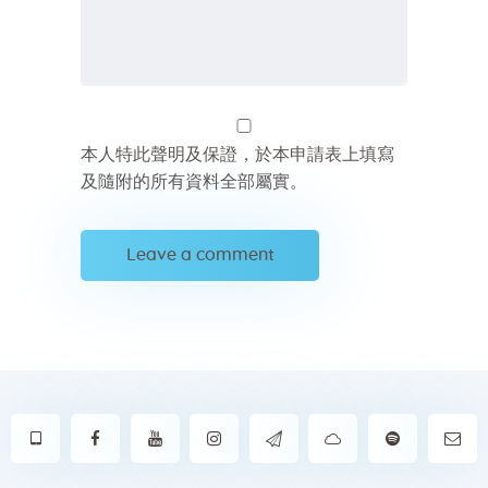
本人特此聲明及保證，於本申請表上填寫
及隨附的所有資料全部屬實。