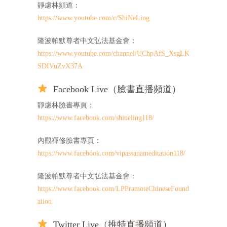
靜慮林頻道：
https://www.youtube.com/c/ShiNeLing
隆波帕默尊者中文弘法基金會：
https://www.youtube.com/channel/UChpAfS_XsgLK
SDIVuZvX37A
Facebook Live（臉書直播頻道）
靜慮林臉書專頁：
https://www.facebook.com/shineling118/
內觀禪修臉書專頁：
https://www.facebook.com/vipassanameditation118/
隆波帕默尊者中文弘法基金會：
https://www.facebook.com/LPPramoteChineseFound
ation
Twitter Live（推特直播頻道）