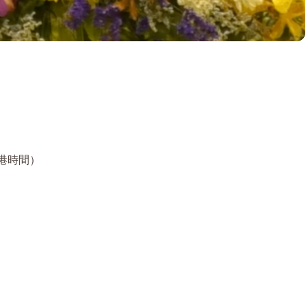
香港時間）