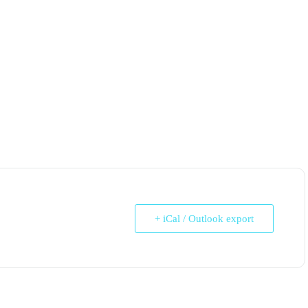
+ iCal / Outlook export