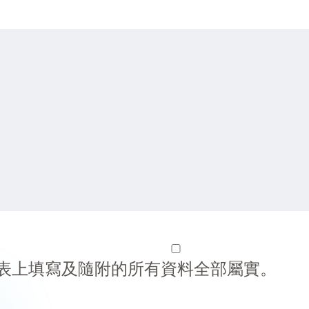
表上填寫及隨附的所有資料全部屬實。