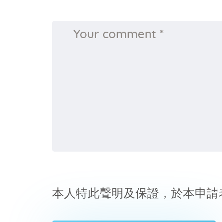
本人特此聲明及保證，於本申請