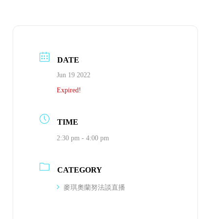
DATE
Jun 19 2022
Expired!
TIME
2:30 pm - 4:00 pm
CATEGORY
麥琪奧蘭努法談直播