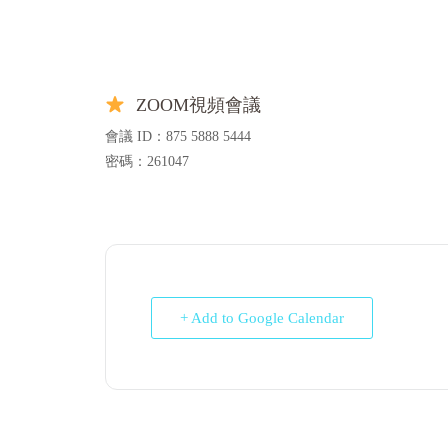
ZOOM視頻會議
會議 ID：875 5888 5444
密碼：261047
+ Add to Google Calendar