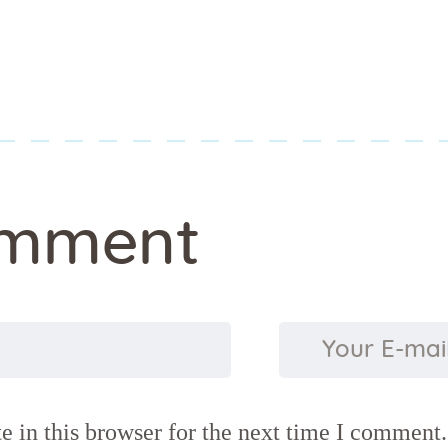
omment
 in this browser for the next time I comment.