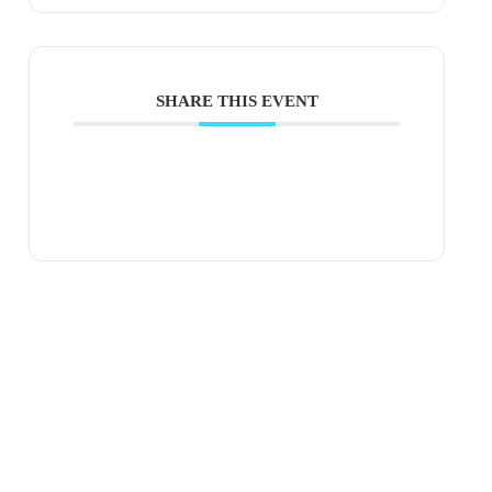
SHARE THIS EVENT