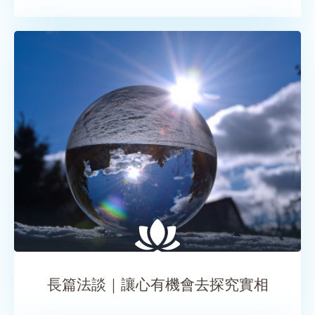
SHARE
長篇法談｜讓心有機會去探究實相