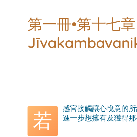
第一冊•第十七章 
Jīvakambavan
感官接觸讓心悅意的所
若
進一步想擁有及獲得那