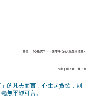
書名｜《心微笑了——佛陀時代的女性證悟道跡》
作者｜釋了覺、釋了塵
苦」的凡夫而言，心生起貪
欲
，則
，毫無平靜可言。