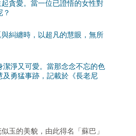
生起貪愛。當一位已證悟的女性對
呢？
男的挑逗與糾纏時，以超凡的慧眼，無所
身潔淨又可愛。當那念念不忘的色
慧及勇猛事跡，記載於《長老尼
如花似玉的美貌，由此得名「蘇巴」