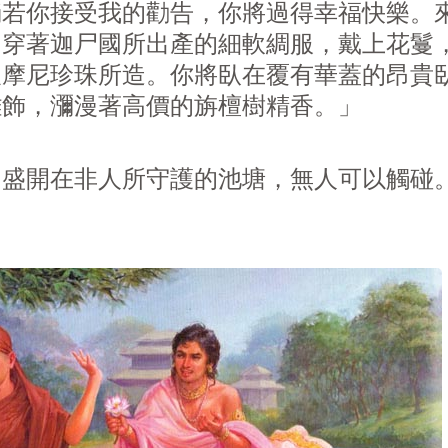
倘若你接受我的勸告，你將過得幸福快樂。
，穿著迦尸國所出產的細軟綢服，戴上花鬘
及摩尼珍珠所造。你將臥在覆有華蓋的昂貴
雕飾，瀰漫著高價的旃檀樹精香。」
，盛開在非人所守護的池塘，無人可以觸碰