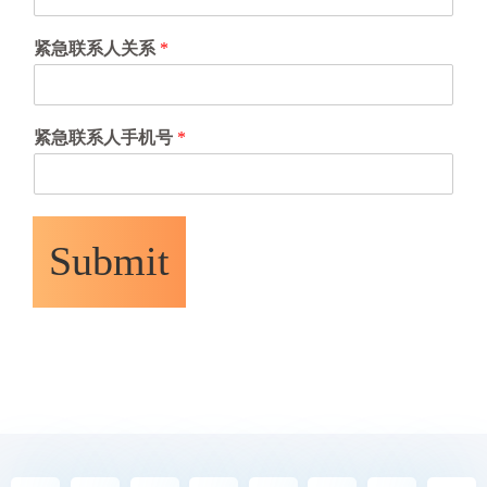
紧急联系人关系
*
紧急联系人手机号
*
Submit