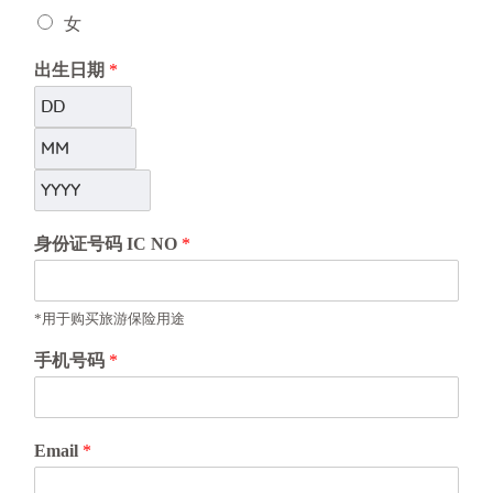
女
出生日期
*
身份证号码 IC NO
*
*用于购买旅游保险用途
手机号码
*
Email
*