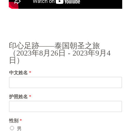
印心足跡——泰国朝圣之旅
（2023年8月26日 - 2023年9月4
日）
中文姓名
*
护照姓名
*
性别
*
男