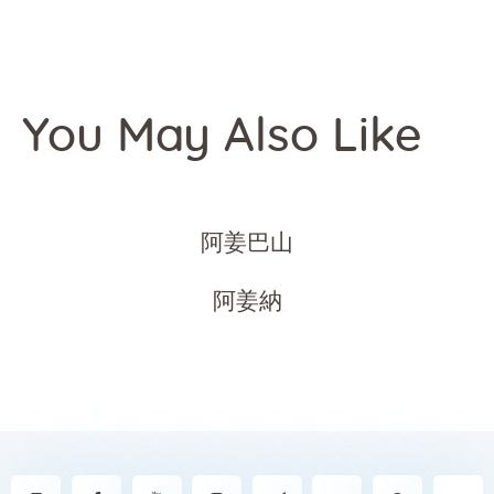
You May Also Like
阿姜巴山
阿姜納