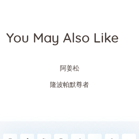
You May Also Like
阿姜松
隆波帕默尊者