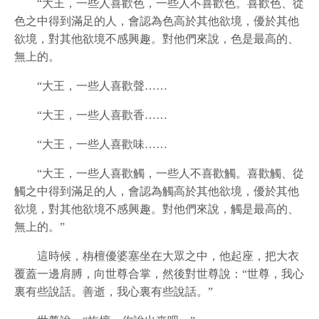
“大王，一些人喜歡色，一些人不喜歡色。喜歡色、從
色之中得到滿足的人，會認為色高於其他欲境，優於其他
欲境，對其他欲境不感興趣。對他們來說，色是最高的、
無上的。
“大王，一些人喜歡聲……
“大王，一些人喜歡香……
“大王，一些人喜歡味……
“大王，一些人喜歡觸，一些人不喜歡觸。喜歡觸、從
觸之中得到滿足的人，會認為觸高於其他欲境，優於其他
欲境，對其他欲境不感興趣。對他們來說，觸是最高的、
無上的。”
這時候，栴檀優婆塞坐在大眾之中，他起座，把大衣
覆蓋一邊肩膊，向世尊合掌，然後對世尊說：“世尊，我心
裏有些說話。善逝，我心裏有些說話。”