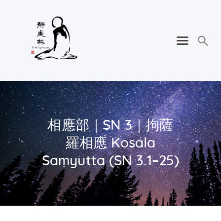
相應部｜SN 3｜拘薩
羅相應 Kosala
Saṃyutta (SN 3.1–25)