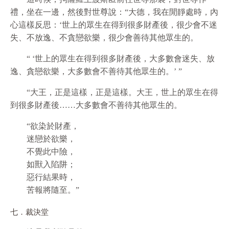
禮，坐在一邊，然後對世尊說：“大德，我在閒靜處時，內
心這樣反思：‘世上的眾生在得到很多財產後，很少會不迷
失、不放逸、不貪戀欲樂，很少會善待其他眾生的。
“ ‘世上的眾生在得到很多財產後，大多數會迷失、放
逸、貪戀欲樂，大多數會不善待其他眾生的。’ ”
“大王，正是這樣，正是這樣。大王，世上的眾生在得
到很多財產後……大多數會不善待其他眾生的。
“欲染於財產，
迷戀於欲樂，
不覺此中險，
如獸入陷阱；
惡行結果時，
苦報將隨至。”
七．裁決堂