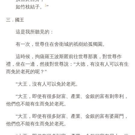
1
如竹枝結子。
”
三．國王
這是我所聽見的：
有一次，世尊住在舍衛城的祇樹給孤獨園。
這時候，拘薩羅王波斯匿前往世尊那裏，對世尊作
禮，坐在一邊，然後對世尊說：“大德，有沒有人可以有生
而免於老死的呢？”
“大王，沒有人可以免於老死。
“大王，即使有很多財富、產業、金銀的富有剎帝利，
他們也不能有生而免於老死。
“大王，即使有很多財富、產業、金銀的富有婆羅門，
他們也不能有生而免於老死。