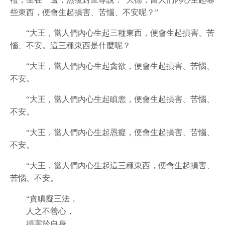
些東西，便會生起損害、苦惱、不安呢？”
“大王，當人們內心生起三種東西，便會生起損害、苦
惱、不安。這三種東西是什麼呢？
“大王，當人們內心生起貪欲，便會生起損害、苦惱、
不安。
“大王，當人們內心生起瞋恚，便會生起損害、苦惱、
不安。
“大王，當人們內心生起愚癡，便會生起損害、苦惱、
不安。
“大王，當人們內心生起這三種東西，便會生起損害、
苦惱、不安。
“貪瞋癡三法，
人之不善心，
損害於自身，