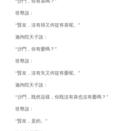
“沙門，你有喜嗎？”
世尊說：
“賢友，沒有得又何從有喜呢。”
迦拘陀天子說：
“沙門，你有憂嗎？”
世尊說：
“賢友，沒有失又何從有憂呢。”
迦拘陀天子說：
“沙門，既然這樣，你既沒有喜也沒有憂嗎？”
世尊說：
“賢友，是的。”