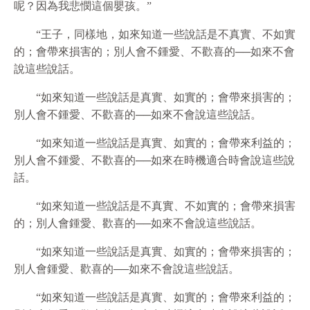
呢？因為我悲憫這個嬰孩。”
“王子，同樣地，如來知道一些說話是不真實、不如實
的；會帶來損害的；別人會不鍾愛、不歡喜的──如來不會
說這些說話。
“如來知道一些說話是真實、如實的；會帶來損害的；
別人會不鍾愛、不歡喜的──如來不會說這些說話。
“如來知道一些說話是真實、如實的；會帶來利益的；
別人會不鍾愛、不歡喜的──如來在時機適合時會說這些說
話。
“如來知道一些說話是不真實、不如實的；會帶來損害
的；別人會鍾愛、歡喜的──如來不會說這些說話。
“如來知道一些說話是真實、如實的；會帶來損害的；
別人會鍾愛、歡喜的──如來不會說這些說話。
“如來知道一些說話是真實、如實的；會帶來利益的；