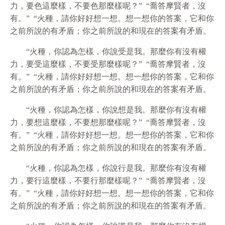
力，要色這麼樣，不要色那麼樣呢？” “喬答摩賢者，沒
有。” “火種，請你好好想一想。想一想你的答案，它和你
之前所說的有矛盾；你之前所說的和現在的答案有矛盾。
“火種，你認為怎樣，你說受是我。那麼你有沒有權
力，要受這麼樣，不要受那麼樣呢？” “喬答摩賢者，沒
有。” “火種，請你好好想一想。想一想你的答案，它和你
之前所說的有矛盾；你之前所說的和現在的答案有矛盾。
“火種，你認為怎樣，你說想是我。那麼你有沒有權
力，要想這麼樣，不要想那麼樣呢？” “喬答摩賢者，沒
有。” “火種，請你好好想一想。想一想你的答案，它和你
之前所說的有矛盾；你之前所說的和現在的答案有矛盾。
“火種，你認為怎樣，你說行是我。那麼你有沒有權
力，要行這麼樣，不要行那麼樣呢？” “喬答摩賢者，沒
有。” “火種，請你好好想一想。想一想你的答案，它和你
之前所說的有矛盾；你之前所說的和現在的答案有矛盾。