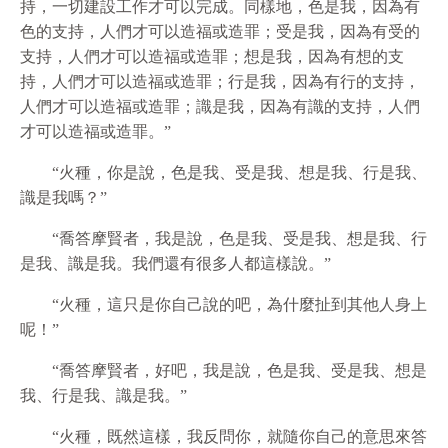
持，一切建設工作才可以完成。同樣地，色是我，因為有
色的支持，人們才可以造福或造罪；受是我，因為有受的
支持，人們才可以造福或造罪；想是我，因為有想的支
持，人們才可以造福或造罪；行是我，因為有行的支持，
人們才可以造福或造罪；識是我，因為有識的支持，人們
才可以造福或造罪。”
“火種，你是說，色是我、受是我、想是我、行是我、
識是我嗎？”
“喬答摩賢者，我是說，色是我、受是我、想是我、行
是我、識是我。我們還有很多人都這樣說。”
“火種，這只是你自己說的吧，為什麼扯到其他人身上
呢！”
“喬答摩賢者，好吧，我是說，色是我、受是我、想是
我、行是我、識是我。”
“火種，既然這樣，我反問你，就隨你自己的意思來答