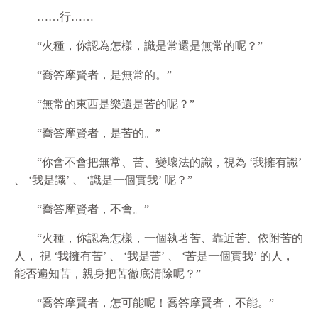
……行……
“火種，你認為怎樣，識是常還是無常的呢？”
“喬答摩賢者，是無常的。”
“無常的東西是樂還是苦的呢？”
“喬答摩賢者，是苦的。”
“你會不會把無常、苦、變壞法的識，視為 ‘我擁有識’
、 ‘我是識’ 、 ‘識是一個實我’ 呢？”
“喬答摩賢者，不會。”
“火種，你認為怎樣，一個執著苦、靠近苦、依附苦的
人， 視 ‘我擁有苦’ 、 ‘我是苦’ 、 ‘苦是一個實我’ 的人，
能否遍知苦，親身把苦徹底清除呢？”
“喬答摩賢者，怎可能呢！喬答摩賢者，不能。”