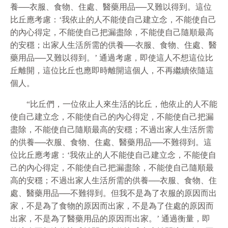
養──衣服、食物、住處、醫藥用品──又難以得到。這位
比丘應考慮：‘我依止的人不能使自己建立念，不能使自己
的內心得定，不能使自己把漏盡除，不能使自己隨順最高
的安穩；出家人生活所需的供養──衣服、食物、住處、醫
藥用品──又難以得到。’ 通過考慮，即使這人不想這位比
丘離開，這位比丘也應即時離開這個人，不再繼續依隨這
個人。
“比丘們，一位依止人來生活的比丘，他依止的人不能
使自己建立念，不能使自己的內心得定，不能使自己把漏
盡除，不能使自己隨順最高的安穩；不過出家人生活所需
的供養──衣服、食物、住處、醫藥用品──不難得到。這
位比丘應考慮：‘我依止的人不能使自己建立念，不能使自
己的內心得定，不能使自己把漏盡除，不能使自己隨順最
高的安穩；不過出家人生活所需的供養──衣服、食物、住
處、醫藥用品──不難得到。但我不是為了衣服的原因而出
家，不是為了食物的原因而出家，不是為了住處的原因而
出家，不是為了醫藥用品的原因而出家。’ 通過衡量，即