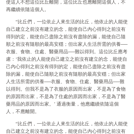
使這人不想這位比丘離開，這位比丘也應離開這個人，不
再繼續依隨這個人。
“比丘們，一位依止人來生活的比丘，他依止的人能使
自己建立之前沒有建立的念，能使自己內心得到之前沒有
得到的定，能使自己盡除之前沒有盡除的漏，能使自己隨
順之前沒有隨順的最高安穩；但出家人生活所需的供養──
衣服、食物、住處、醫藥用品──難以得到。這位比丘應考
慮：‘我依止的人能使自己建立之前沒有建立的念，能使自
己內心得到之前沒有得到的定，能使自己盡除之前沒有盡
除的漏，能使自己隨順之前沒有隨順的最高安穩；但出家
人生活所需的供養──衣服、食物、住處、醫藥用品──難
以得到。但我不是為了衣服的原因而出家，不是為了食物
的原因而出家，不是為了住處的原因而出家，不是為了醫
藥用品的原因而出家。’ 通過衡量，他應繼續依隨這個
人，不應離開。
“比丘們，一位依止人來生活的比丘，他依止的人能使
自己建立之前沒有建立的念，能使自己內心得到之前沒有