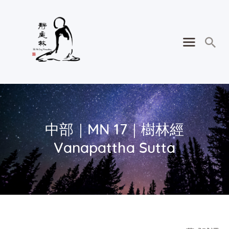
中部｜MN 17｜樹林經
Vanapattha Sutta