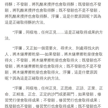
得酥；不發願，將乳酪來攪拌也會取得酥；既發願也不發
願，將乳酪來攪拌也會取得酥；既不發願也不是不發願，
將乳酪來攪拌也會取得酥。浮彌，這是什麼原因呢？因為
這是正確取得酥的方法。
“浮彌，同樣地，任何正見……這是正確取得成果的方
法。
“浮彌，又正如一個需要火、尋求火、到處尋找火的
人，將木燧摩擦乾柴──如果發願，將木燧摩擦乾柴便會取
得火；不發願，將木燧摩擦乾柴也會取得火；既發願也不
發願，將木燧摩擦乾柴也會取得火；既不發願也不是不發
願，將木燧摩擦乾柴也會取得火。浮彌，這是什麼原因
呢？因為這是正確取得火的方法。
“浮彌，同樣地，任何正見、正思維、正語、正業、正
命、正精進、正念、正定的沙門或婆羅門，如果發願，修
習梵行便會取得成果；不發願，修習梵行也會取得成果；
既發願也不發願，修習梵行也會取得成果；既不發願也不