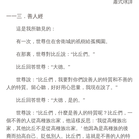
蕭式球譯
一一三．善人經
這是我所聽見的：
有一次，世尊住在舍衛城的祇樹給孤獨園。
在那裏，世尊對比丘說：“比丘們。”
比丘回答世尊：“大德。”
世尊說：“比丘們，我要對你們說善人的特質和不善的
人的特質。留心聽，好好用心思量，我現在說了。”
比丘回答世尊：“大德，是的。”
世尊說：“比丘們，什麼是善人的特質呢？比丘們，一
個不善的人從高種族出家，他這樣反思：‘我從高種族出
家，其他比丘不是從高種族出家。’ 他因為是高種族的後
裔而抬高自己、貶低別人。比丘們，這就是不善的人的特