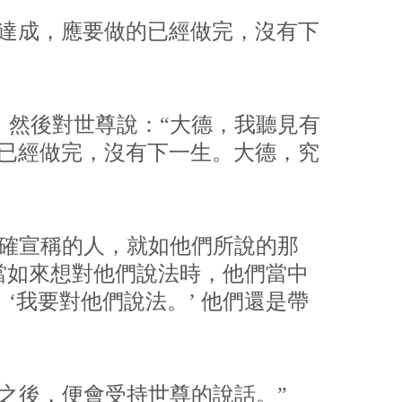
達成，應要做的已經做完，沒有下
然後對世尊說：“大德，我聽見有
的已經做完，沒有下一生。大德，究
確宣稱的人，就如他們所說的那
當如來想對他們說法時，他們當中
我要對他們說法。’ 他們還是帶
之後，便會受持世尊的說話。”