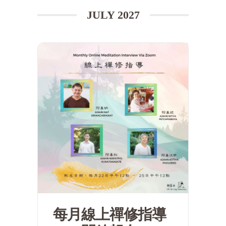
JULY 2027
每月線上禪修指導