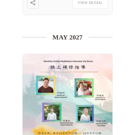
VIEW DETAIL
MAY 2027