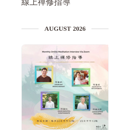
線上禪修指導
AUGUST 2026