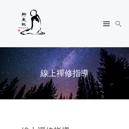
線上禪修指導