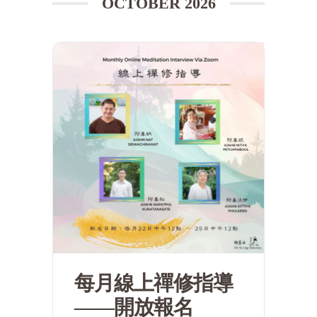
OCTOBER 2026
每月線上禪修指導
——開放報名