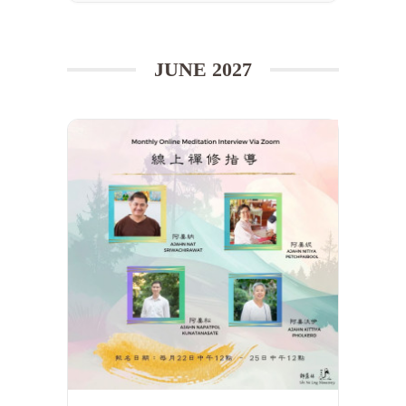
JUNE 2027