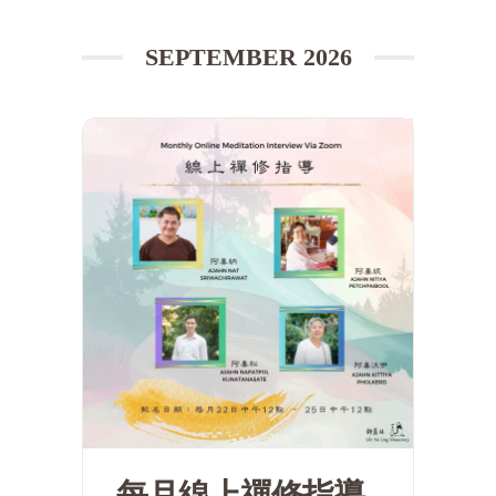
SEPTEMBER 2026
每月線上禪修指導