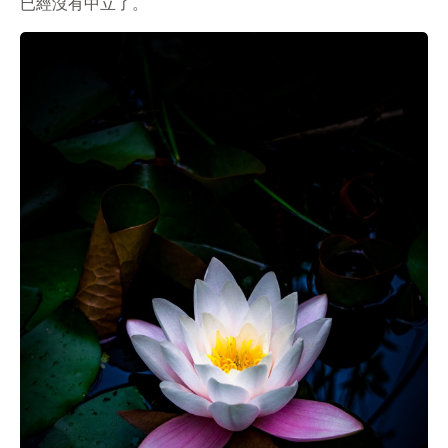
已經沒有中立了。