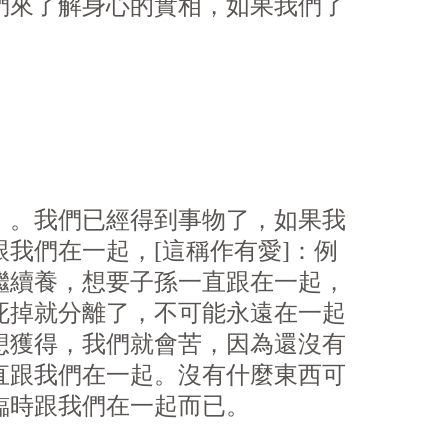
我們來了解身心的實相，如果我們了
」。我們已經得到事物了，如果我
我們在一起，[這稱作有愛]：例
繼續養，想要子孫一直跟在一起，
死掉就分離了，不可能永遠在一起
想獲得，我們就會苦，因為還沒有
直跟我們在一起。沒有什麼東西可
臨時跟我們在一起而已。