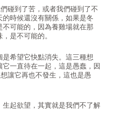
我們碰到了苦，或者我們碰到了不
天的時候還沒有關係，如果是冬
是不可能的，因為養雞場就在那
味，是不可能的。
個是希望它快點消失。這三種想
讓它一直待在一起，這是愚蠢，因
，想讓它再也不發生，這也是愚
、生起
欲
望，其實就是我們不了解