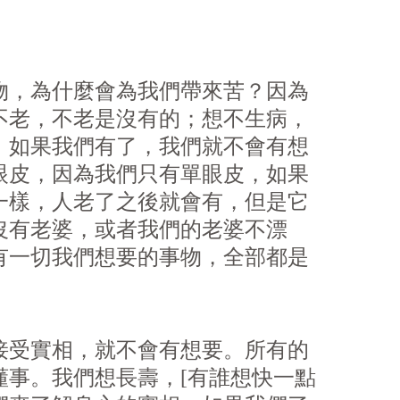
物，為什麼會為我們帶來苦？因為
不老，不老是沒有的；想不生病，
，如果我們有了，我們就不會有想
眼皮，因為我們只有單眼皮，如果
一樣，人老了之後就會有，但是它
沒有老婆，或者我們的老婆不漂
有一切我們想要的事物，全部都是
接受實相，就不會有想要。所有的
事。我們想長壽，[有誰想快一點