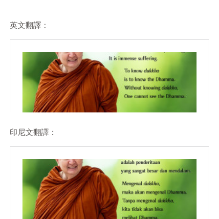
英文翻譯：
印尼文翻譯：