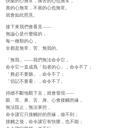
快樂的心無常，痛苦的心也無常，
善的心無常，不善的心也無常。
就會如此照見。
接下來我們會看見——
無論心是什麼樣的，
每一種類的心，
全都是無常、苦、無我的。
「無我」——我們無法命令它，
命令它一直成爲「知者的心」，命令不了；
「務必不要聽」，命令不了；
「切記不要看」，命令不了。
持續不斷地觀下去，就會發現——
眼、耳、鼻、舌、身、心會接觸所緣，
無法阻止，無法掌控，
命令讓它只接觸好的所緣，做不到；
接觸之後，命令讓它有快樂，也不能；