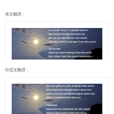
英文翻譯：
印尼文翻譯：