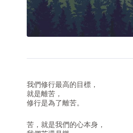
我們修行最高的目標，
就是離苦，
修行是為了離苦。
苦，就是我們的心本身，