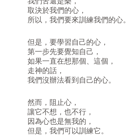
我們苦還是樂，
取決於我們的心，
所以，我們要來訓練我們的心。
但是，要學習自己的心，
第一步先要覺知自己，
如果一直在想那個、這個，
走神的話，
我們沒辦法看到自己的心。
然而，阻止心，
讓它不想，也不行，
因為心也是無我的，
但是，我們可以訓練它。