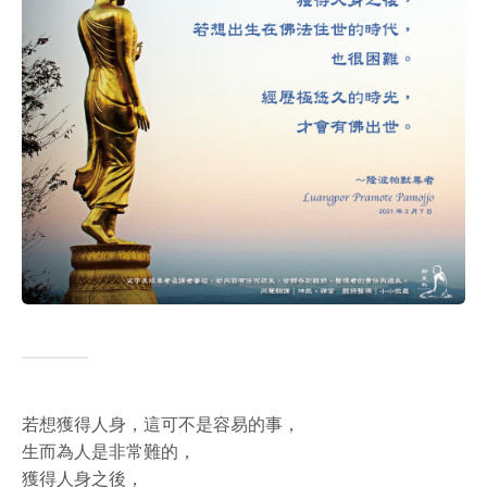
若想獲得人身，這可不是容易的事，
生而為人是非常難的，
獲得人身之後，