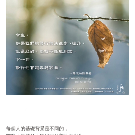
每個人的基礎背景是不同的，