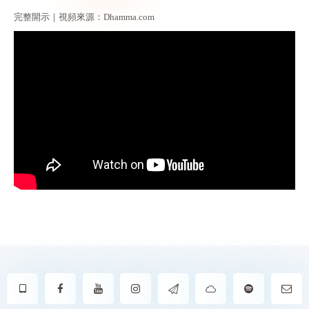
完整開示｜視頻來源：Dhamma.com