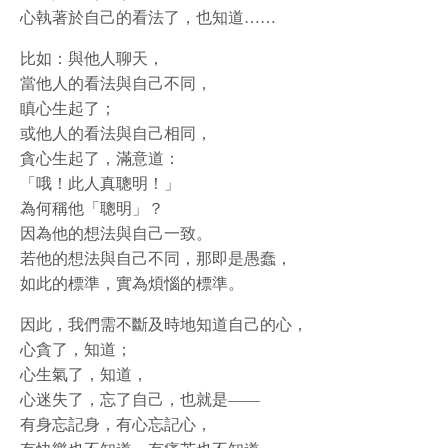
心執著於自己的看法了，也知道……
比如：與他人聊天，
當他人的看法與自己不同，
瞋心生起了；
或他人的看法與自己相同，
貪心生起了，滿意道：
「哦！此人真聰明！」
為何稱他「聰明」？
因為他的想法與自己一致。
若他的想法與自己不同，那即是愚蠢，
如此的標準，實為煩惱的標準。
因此，我們需不斷及時地知道自己的心，
心貪了，知道；
心生氣了，知道，
心迷失了，忘了自己，也就是——
有身忘記身，有心忘記心，