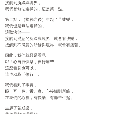
接觸到所緣與境界，
我們是無法選擇的，這是第一點。
第二點，（接觸之後）生起了苦或樂，
我們也是無法選擇的，
這取決於——
接觸到滿意的所緣與境界，就會有快樂，
接觸到不滿意的所緣與境界，就會有痛苦。
因此，我們就只是看見——
哦！心自行快樂，自行痛苦，
這麼看見也可以，
這也稱為「修行」。
我們看到了事實，
眼、耳、鼻、舌、身、心接觸到所緣，
在我們的心裡，有快樂、有痛苦生起。
生起了苦或樂，