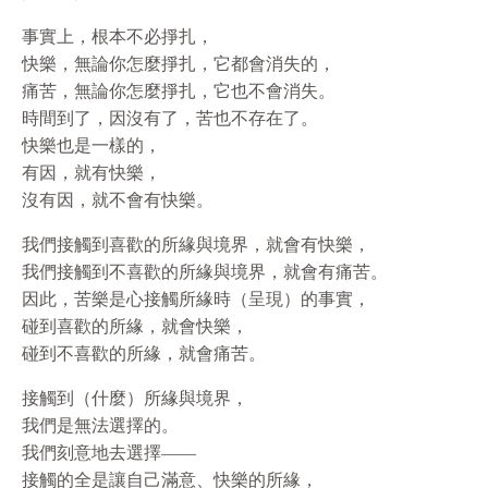
事實上，根本不必掙扎，
快樂，無論你怎麼掙扎，它都會消失的，
痛苦，無論你怎麼掙扎，它也不會消失。
時間到了，因沒有了，苦也不存在了。
快樂也是一樣的，
有因，就有快樂，
沒有因，就不會有快樂。
我們接觸到喜歡的所緣與境界，就會有快樂，
我們接觸到不喜歡的所緣與境界，就會有痛苦。
因此，苦樂是心接觸所緣時（呈現）的事實，
碰到喜歡的所緣，就會快樂，
碰到不喜歡的所緣，就會痛苦。
接觸到（什麼）所緣與境界，
我們是無法選擇的。
我們刻意地去選擇——
接觸的全是讓自己滿意、快樂的所緣，