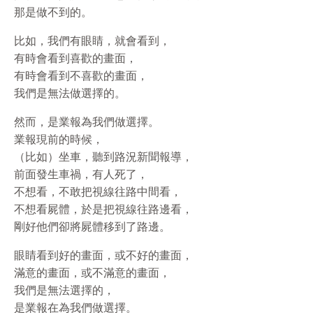
那是做不到的。
比如，我們有眼睛，就會看到，
有時會看到喜歡的畫面，
有時會看到不喜歡的畫面，
我們是無法做選擇的。
然而，是業報為我們做選擇。
業報現前的時候，
（比如）坐車，聽到路況新聞報導，
前面發生車禍，有人死了，
不想看，不敢把視線往路中間看，
不想看屍體，於是把視線往路邊看，
剛好他們卻將屍體移到了路邊。
眼睛看到好的畫面，或不好的畫面，
滿意的畫面，或不滿意的畫面，
我們是無法選擇的，
是業報在為我們做選擇。