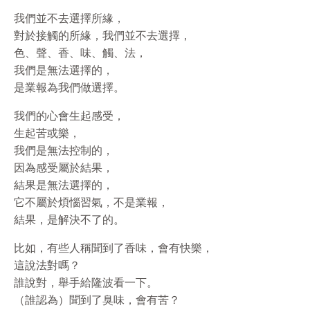
我們並不去選擇所緣，
對於接觸的所緣，我們並不去選擇，
色、聲、香、味、觸、法，
我們是無法選擇的，
是業報為我們做選擇。
我們的心會生起感受，
生起苦或樂，
我們是無法控制的，
因為感受屬於結果，
結果是無法選擇的，
它不屬於煩惱習氣，不是業報，
結果，是解決不了的。
比如，有些人稱聞到了香味，會有快樂，
這說法對嗎？
誰說對，舉手給隆波看一下。
（誰認為）聞到了臭味，會有苦？