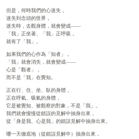
但是，何時我們的心迷失，
迷失到念頭的世界，
迷失時，去觀身體，就會變成——
「我」正坐著、「我」正呼吸，
就有了「我」。
如果我們的心作為「知者」，
「我」就會消失，就會變成——
心是「觀者」，
而不是「我」在覺知。
正在行、住、坐、臥的身體，
正在呼氣、吸氣的身體，
它是被覺知、被觀察的對象，不是「我」。
我們就會慢慢從錯誤的見解中抽身出來，
從「身是我、心是我」的錯誤見解中抽身出來。
哪一天徹底地（從錯誤見解中）抽身出來，