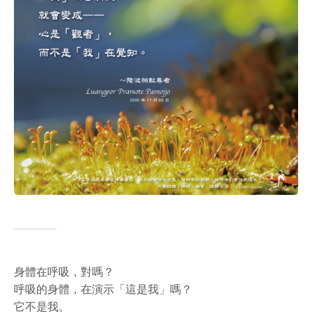
身體在呼吸，對嗎？
呼吸的身體，在演示「這是我」嗎？
它不是我。