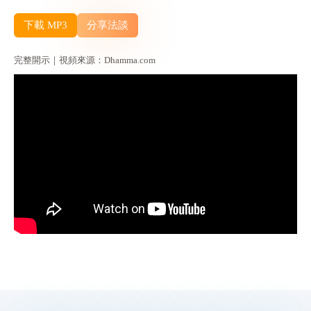
下載 MP3
分享法談
完整開示｜視頻來源：Dhamma.com