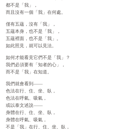
都不是「我」，
而且沒有一個「我」在何處。
僅有五蘊，沒有「我」，
五蘊本身，也不是「我」，
五蘊裡面，也不是「我」。
如此照見，就可以見法。
如何才能看見它們不是「我」？
我們必須要有「知者的心」，
而不是「我」在知道。
我們就會看到——
色法在行、住、坐、臥，
色法在呼氣、吸氣，
或以泰文述說——
身體在行、住、坐、臥，
身體在呼氣、吸氣，
不是「我」在行、住、坐、臥，