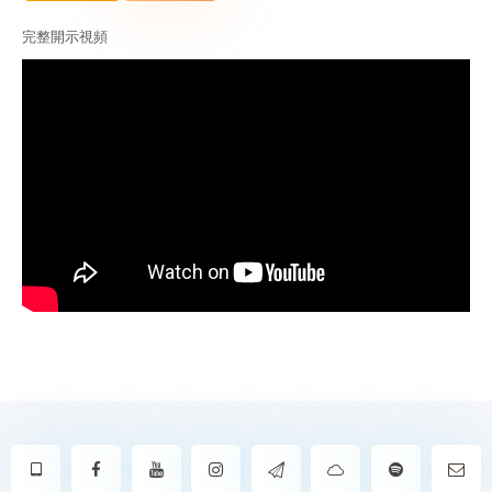
完整開示視頻