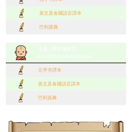
英文及各國語言譯本
巴利原典
大品｜
憍賞彌犍度
Kosambakakkhandhaka
元亨寺譯本
英文及各國語言譯本
巴利原典