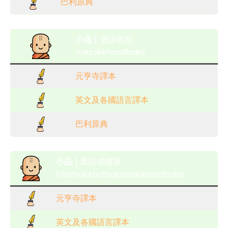
巴利原典
小品｜
儀法犍度
Vattakkhandhaka
元亨寺譯本
英文及各國語言譯本
巴利原典
小品｜
遮說戒犍度
Pātimokkhaṭṭhapanakkhandhaka
元亨寺譯本
英文及各國語言譯本