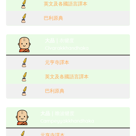
英文及各國語言譯本
巴利原典
大品｜
衣犍度
Cīvarakkhandhaka
元亨寺譯本
英文及各國語言譯本
巴利原典
大品｜
瞻波犍度
Campeyyakkhandhaka
元亨寺譯本