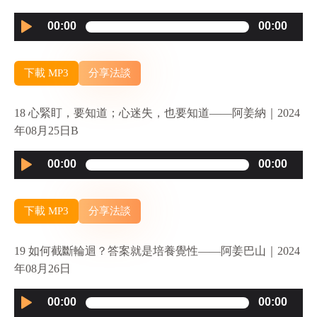
Audio
00:00
00:00
Player
下載 MP3
分享法談
18 心緊盯，要知道；心迷失，也要知道——阿姜納｜2024
年08月25日B
Audio
00:00
00:00
Player
下載 MP3
分享法談
19 如何截斷輪迴？答案就是培養覺性——阿姜巴山｜2024
年08月26日
Audio
00:00
00:00
Player