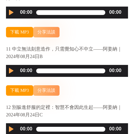
Audio
00:00
00:00
Player
下載 MP3
分享法談
11 中立無法刻意造作，只需覺知心不中立——阿姜納｜
2024年08月24日B
Audio
00:00
00:00
Player
下載 MP3
分享法談
12 別躲進舒服的定裡：智慧不會因此生起——阿姜納｜
2024年08月24日C
Audio
00:00
00:00