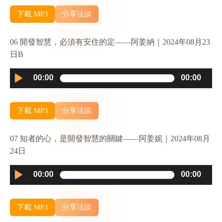
下載 MP3
分享法談
06 開發智慧，必須有安住的定——阿姜納｜2024年08月23
日B
Audio
00:00
00:00
Player
下載 MP3
分享法談
07 知者的心，是開發智慧的關鍵——阿姜妮｜2024年08月
24日
Audio
00:00
00:00
Player
下載 MP3
分享法談