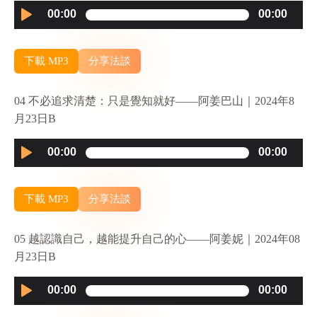
Audio
00:00
00:00
Player
下載 MP3
分享法談
04 不必追求清楚：只是覺知就好——阿姜巴山｜2024年8
月23日B
Audio
00:00
00:00
Player
下載 MP3
分享法談
05 越認識自己，越能提升自己的心——阿姜妮｜2024年08
月23日B
Audio
00:00
00:00
Player