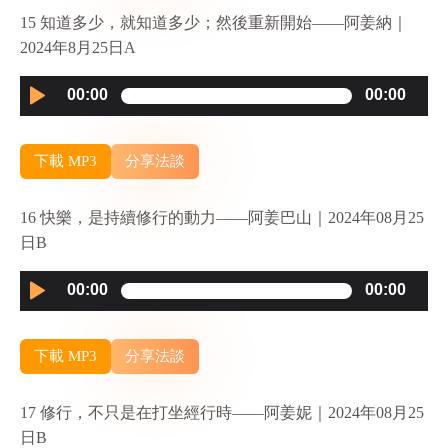
15 知道多少，就知道多少；然後重新開始——阿姜納｜
2024年8月25日A
Audio
00:00
00:00
Player
下載 MP3
分享法談
16 快樂，是持續修行的動力——阿姜巴山｜2024年08月25
日B
Audio
00:00
00:00
Player
下載 MP3
分享法談
17 修行，不只是在打坐經行時——阿姜妮｜2024年08月25
日B