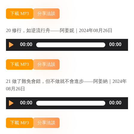
下載 MP3
分享法談
20 修行，如逆流行舟——阿姜妮｜2024年08月26日
Audio
00:00
00:00
Player
下載 MP3
分享法談
21 做了難免會錯，但不做就不會進步——阿姜納｜2024年
08月26日
Audio
00:00
00:00
Player
下載 MP3
分享法談