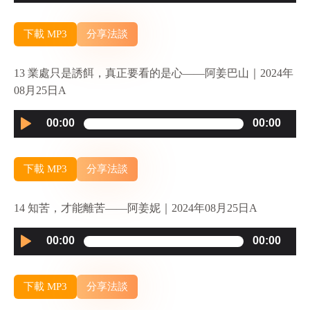
Player
下載 MP3
分享法談
13 業處只是誘餌，真正要看的是心——阿姜巴山｜2024年
08月25日A
Audio
00:00
00:00
Player
下載 MP3
分享法談
14 知苦，才能離苦——阿姜妮｜2024年08月25日A
Audio
00:00
00:00
Player
下載 MP3
分享法談