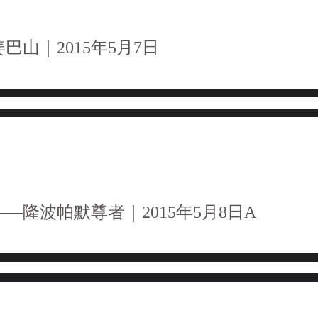
巴山｜2015年5月7日
—隆波帕默尊者｜2015年5月8日A