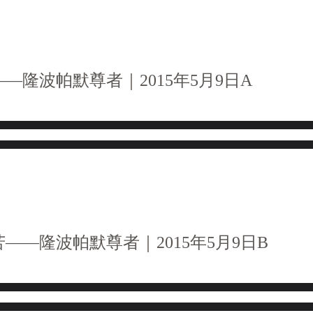
—隆波帕默尊者｜2015年5月9日A
——隆波帕默尊者｜2015年5月9日B