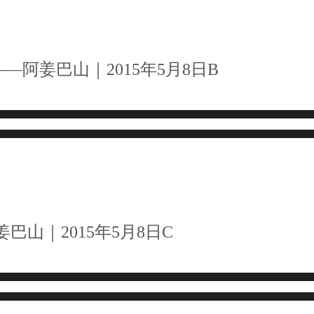
—阿姜巴山｜2015年5月8日B
—阿姜巴山｜2015年5月8日C