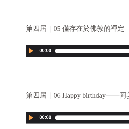
第四屆｜05 僅存在於佛教的禪定—
Audio
00:00
Player
第四屆｜06 Happy birthday—
Audio
00:00
Player