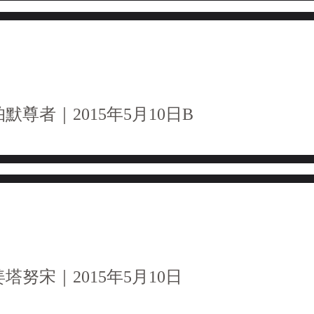
尊者｜2015年5月10日B
塔努宋｜2015年5月10日