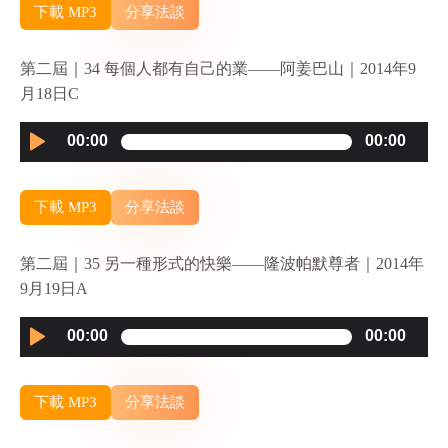
下載 MP3
分享法談
第二屆｜34 每個人都有自己的業——阿姜巴山｜2014年9
月18日C
Audio
00:00
00:00
Player
下載 MP3
分享法談
第二屆｜35 另一種形式的快樂——隆波帕默尊者｜2014年
9月19日A
Audio
00:00
00:00
Player
下載 MP3
分享法談