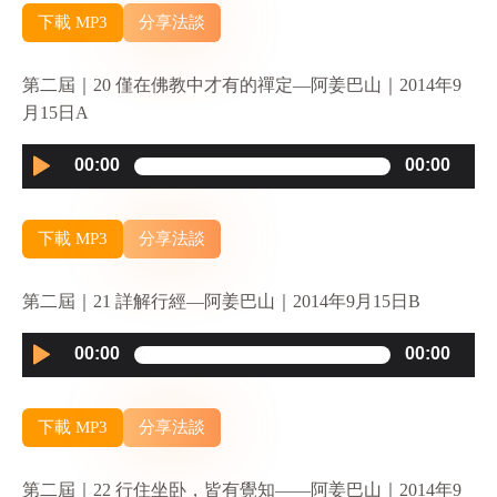
下載 MP3
分享法談
第二屆｜20 僅在佛教中才有的禪定—阿姜巴山｜2014年9
月15日A
Audio
00:00
00:00
Player
下載 MP3
分享法談
第二屆｜21 詳解行經—阿姜巴山｜2014年9月15日B
Audio
00:00
00:00
Player
下載 MP3
分享法談
第二屆｜22 行住坐卧，皆有覺知——阿姜巴山｜2014年9