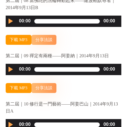
第二屆｜08 當佛陀的法輪轉動起來——隆波帕默尊者｜
2014年9月13日B
Audio
00:00
00:00
Player
下載 MP3
分享法談
第二屆｜09 禪定有兩種——阿姜納｜2014年9月13日
Audio
00:00
00:00
Player
下載 MP3
分享法談
第二屆｜10 修行是一門藝術——阿姜巴山｜2014年9月13
日A
Audio
00:00
00:00