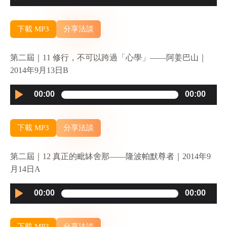
Player
下載 MP3
分享法談
第二屆｜11 修行，不可以跨過「心學」——阿姜巴山｜
2014年9月13日B
Audio
00:00
00:00
Player
下載 MP3
分享法談
第二屆｜12 真正的毗缽舍那——隆波帕默尊者｜2014年9
月14日A
Audio
00:00
00:00
Player
下載 MP3
分享法談