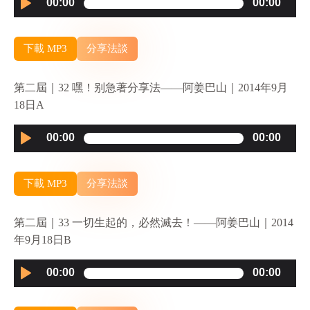
00:00
00:00
Player
下載 MP3
分享法談
第二屆｜32 嘿！别急著分享法——阿姜巴山｜2014年9月
18日A
Audio
00:00
00:00
Player
下載 MP3
分享法談
第二屆｜33 一切生起的，必然滅去！——阿姜巴山｜2014
年9月18日B
Audio
00:00
00:00
Player