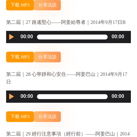
下載 MP3
分享法談
第二屆｜27 路遙堅心——阿姜給尊者｜2014年9月17日B
Audio
00:00
00:00
Player
下載 MP3
分享法談
第二屆｜28 心寧靜和心安住——阿姜巴山｜2014年9月17
日
Audio
00:00
00:00
Player
下載 MP3
分享法談
第二屆｜29 經行注意事項（經行前）——阿姜巴山｜2014