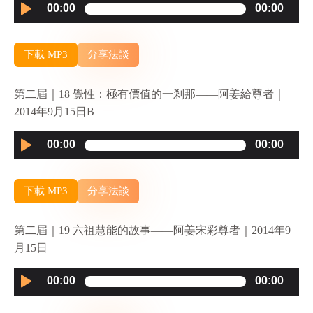
Audio
00:00
00:00
Player
下載 MP3
分享法談
第二屆｜18 覺性：極有價值的一剎那——阿姜給尊者｜
2014年9月15日B
Audio
00:00
00:00
Player
下載 MP3
分享法談
第二屆｜19 六祖慧能的故事——阿姜宋彩尊者｜2014年9
月15日
Audio
00:00
00:00
Player