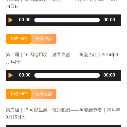
14日B
Audio
00:00
00:00
Player
下載 MP3
分享法談
第二屆｜16 因地用功，結果自然——阿姜巴山｜2014年9
月14日C
Audio
00:00
00:00
Player
下載 MP3
分享法談
第二屆｜17 可以生氣，但别犯戒——阿姜給尊者｜2014年
9月15日A