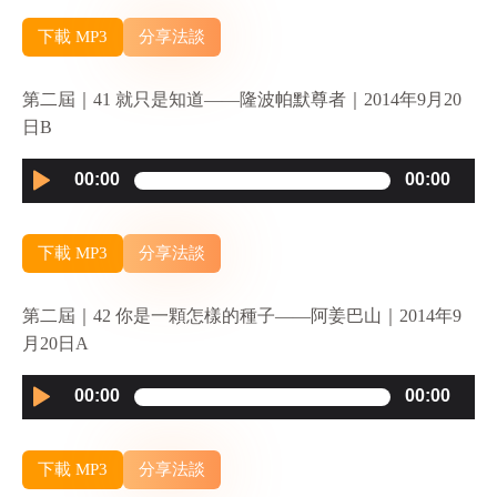
下載 MP3
分享法談
第二屆｜41 就只是知道——隆波帕默尊者｜2014年9月20
日B
Audio
00:00
00:00
Player
下載 MP3
分享法談
第二屆｜42 你是一顆怎樣的種子——阿姜巴山｜2014年9
月20日A
Audio
00:00
00:00
Player
下載 MP3
分享法談