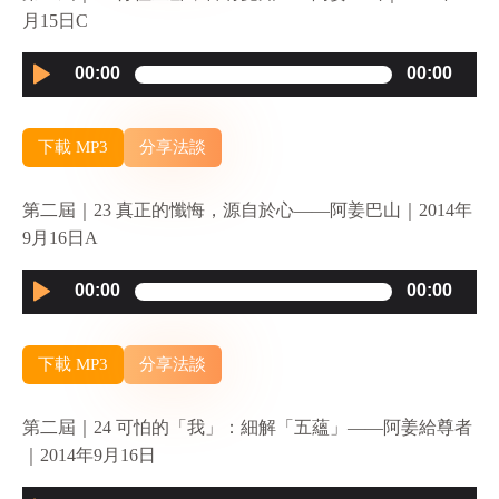
月15日C
Audio
00:00
00:00
Player
下載 MP3
分享法談
第二屆｜23 真正的懺悔，源自於心——阿姜巴山｜2014年
9月16日A
Audio
00:00
00:00
Player
下載 MP3
分享法談
第二屆｜24 可怕的「我」：細解「五蘊」——阿姜給尊者
｜2014年9月16日