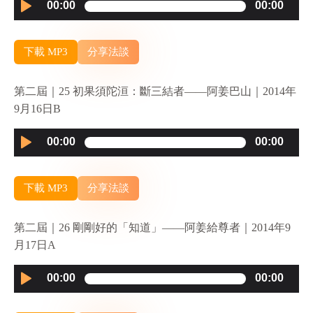
Audio
00:00
00:00
Player
下載 MP3
分享法談
第二屆｜25 初果須陀洹：斷三結者——阿姜巴山｜2014年
9月16日B
Audio
00:00
00:00
Player
下載 MP3
分享法談
第二屆｜26 剛剛好的「知道」——阿姜給尊者｜2014年9
月17日A
Audio
00:00
00:00
Player