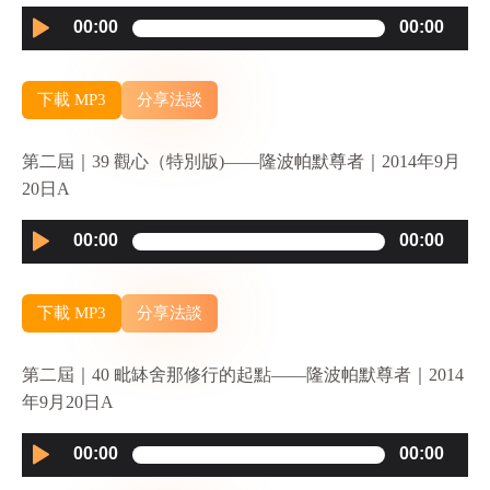
Audio
00:00
00:00
Player
下載 MP3
分享法談
第二屆｜39 觀心（特別版)——隆波帕默尊者｜2014年9月
20日A
Audio
00:00
00:00
Player
下載 MP3
分享法談
第二屆｜40 毗缽舍那修行的起點——隆波帕默尊者｜2014
年9月20日A
Audio
00:00
00:00
Player