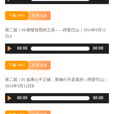
Player
下載 MP3
分享法談
第二屆｜04 開發智慧的工具——阿姜巴山｜2014年9月12
日A
Audio
00:00
00:00
Player
下載 MP3
分享法談
第二屆｜05 如果心不正確，那修行不是真的—阿姜巴山｜
2014年9月12日B
Audio
00:00
00:00
Player