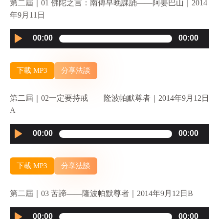
第二屆｜01 佛陀之言：南傳早晚課誦——阿姜巴山｜2014
年9月11日
Audio
00:00
00:00
Player
下載 MP3
分享法談
第二屆｜02一定要持戒——隆波帕默尊者｜2014年9月12日
A
Audio
00:00
00:00
Player
下載 MP3
分享法談
第二屆｜03 苦諦——隆波帕默尊者｜2014年9月12日B
Audio
00:00
00:00