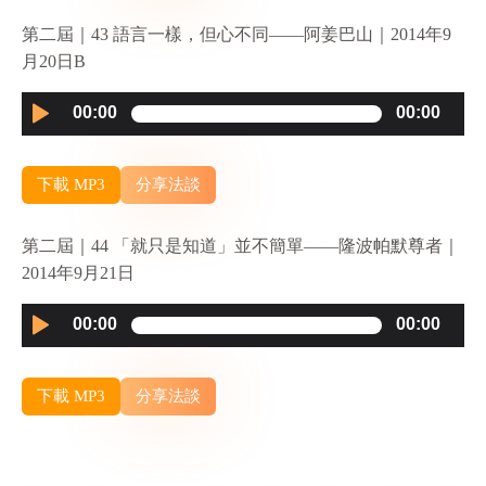
第二屆｜43 語言一樣，但心不同——阿姜巴山｜2014年9
月20日B
Audio
00:00
00:00
Player
下載 MP3
分享法談
第二屆｜44 「就只是知道」並不簡單——隆波帕默尊者｜
2014年9月21日
Audio
00:00
00:00
Player
下載 MP3
分享法談