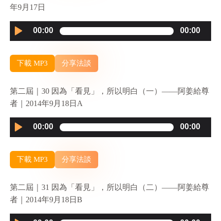
年9月17日
Audio
00:00
00:00
Player
下載 MP3
分享法談
第二屆｜30 因為「看見」，所以明白（一）——阿姜給尊
者｜2014年9月18日A
Audio
00:00
00:00
Player
下載 MP3
分享法談
第二屆｜31 因為「看見」，所以明白（二）——阿姜給尊
者｜2014年9月18日B
Audio