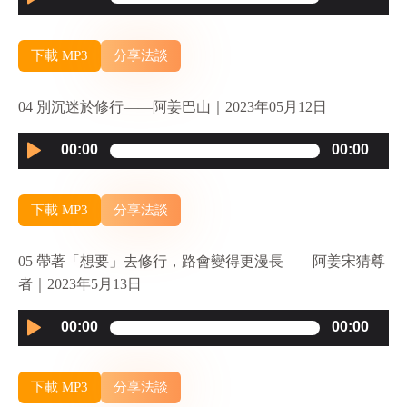
Player
下載 MP3
分享法談
04 別沉迷於修行——阿姜巴山｜2023年05月12日
Audio
00:00
00:00
Player
下載 MP3
分享法談
05 帶著「想要」去修行，路會變得更漫長——阿姜宋猜尊
者｜2023年5月13日
Audio
00:00
00:00
Player
下載 MP3
分享法談