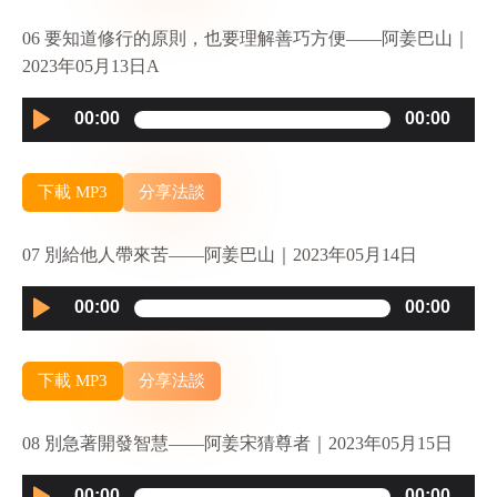
06 要知道修行的原則，也要理解善巧方便——阿姜巴山｜
2023年05月13日A
Audio
00:00
00:00
Player
下載 MP3
分享法談
07 別給他人帶來苦——阿姜巴山｜2023年05月14日
Audio
00:00
00:00
Player
下載 MP3
分享法談
08 別急著開發智慧——阿姜宋猜尊者｜2023年05月15日
Audio
00:00
00:00