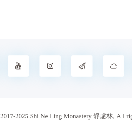
 2017-2025 Shi Ne Ling Monastery 靜慮林, All righ