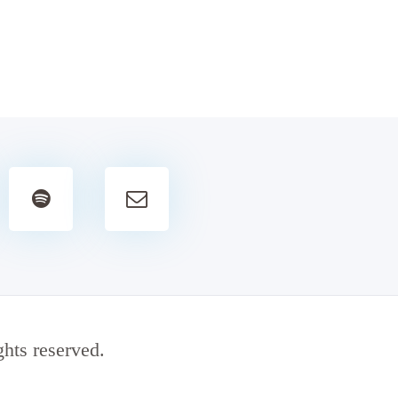
ts reserved.