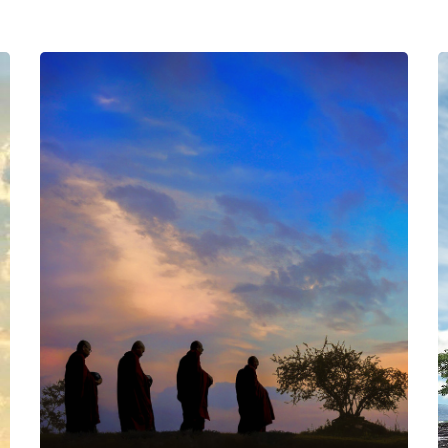
SHARE