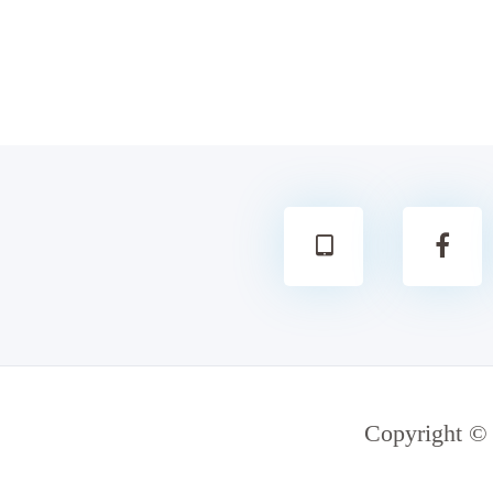
Copyright ©