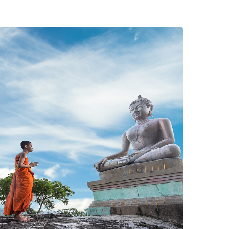
SHARE