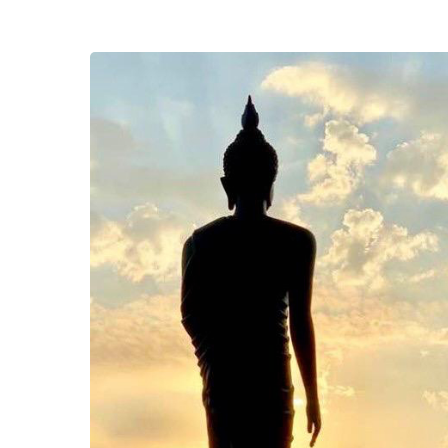
SHARE