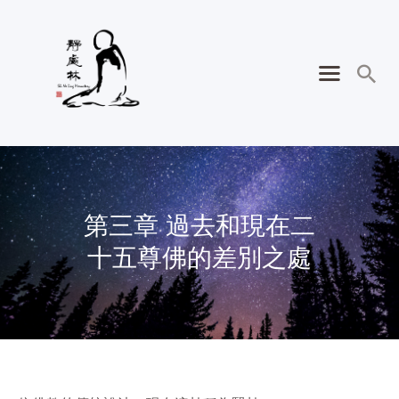
第三章 過去和現在二
十五尊佛的差別之處