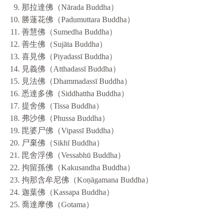
那拉達佛（Nārada Buddha）
勝蓮花佛（Padumuttara Buddha）
善慧佛（Sumedha Buddha）
善生佛（Sujāta Buddha）
喜見佛（Piyadassī Buddha）
見義佛（Atthadassī Buddha）
見法佛（Dhammadassī Buddha）
悉達多佛（Siddhattha Buddha）
提舍佛（Tissa Buddha）
弗沙佛（Phussa Buddha）
毘婆尸佛（Vipassī Buddha）
尸棄佛（Sikhī Buddha）
毘舍浮佛（Vessabhū Buddha）
拘留孫佛（Kakusandha Buddha）
拘那含牟尼佛（Koṇāgamana Buddha）
迦葉佛（Kassapa Buddha）
喬達摩佛（Gotama）