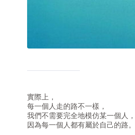
實際上，
每一個人走的路不一樣，
我們不需要完全地模仿某一個人
因為每一個人都有屬於自己的路