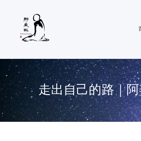
走出自己的路｜阿