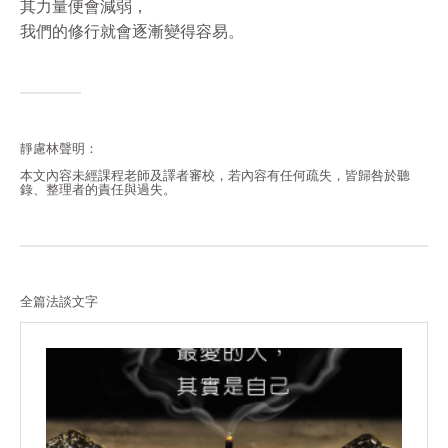
其力量便會減弱，
我們的修行就會逐漸變得容易。
靜慮林聲明：
本文內容未經課程老師及譯者審校，若內容有任何疏失，皆歸咎於聽
錄、整理者的責任與過失。
全篇法談文字