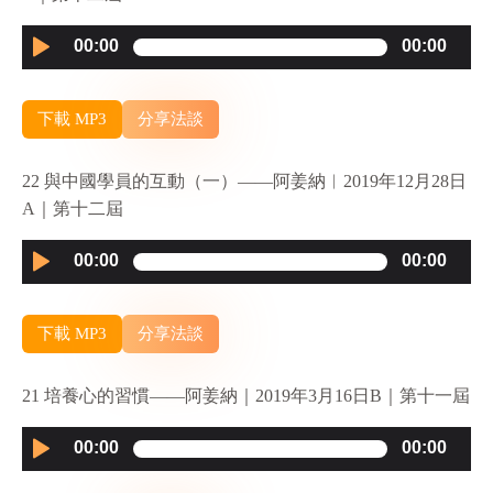
Audio
00:00
00:00
Player
下載 MP3
分享法談
22 與中國學員的互動（一）——阿姜納︱2019年12月28日
A｜第十二屆
Audio
00:00
00:00
Player
下載 MP3
分享法談
21 培養心的習慣——阿姜納｜2019年3月16日B｜第十一屆
Audio
00:00
00:00
Player