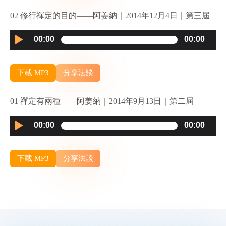
02 修行禪定的目的——阿姜納｜2014年12月4日｜第三屆
Audio
00:00
00:00
Player
下載 MP3
分享法談
01 禪定有兩種——阿姜納｜2014年9月13日｜第二屆
Audio
00:00
00:00
Player
下載 MP3
分享法談