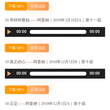
下載 MP3
分享法談
20 寧靜和覺知——阿姜納｜2019年3月16日A｜第十一屆
Audio
00:00
00:00
Player
下載 MP3
分享法談
19 真正的心——阿姜納｜2018年12月1日B｜第十屆
Audio
00:00
00:00
Player
下載 MP3
分享法談
18 正定——阿姜納｜2018年12月1日A｜第十屆