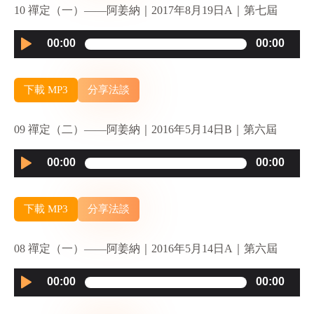
10 禪定（一）——阿姜納｜2017年8月19日A｜第七屆
Audio
00:00
00:00
Player
下載 MP3
分享法談
09 禪定（二）——阿姜納｜2016年5月14日B｜第六屆
Audio
00:00
00:00
Player
下載 MP3
分享法談
08 禪定（一）——阿姜納｜2016年5月14日A｜第六屆
Audio
00:00
00:00
Player