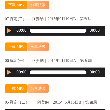
下載 MP3
分享法談
07 禪定(二)——阿姜纳｜2015年9月19日B｜第五屆
Audio
00:00
00:00
Player
下載 MP3
分享法談
06 禪定(一)——阿姜納｜2015年9月19日A｜第五屆
Audio
00:00
00:00
Player
下載 MP3
分享法談
05 禪定（二）——阿姜納｜2015年5月16日B｜第四屆