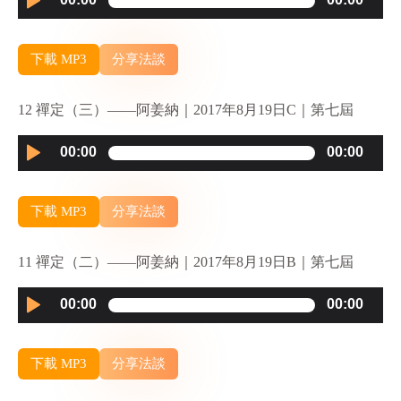
Player
下載 MP3
分享法談
12 禪定（三）——阿姜納｜2017年8月19日C｜第七屆
Audio
00:00
00:00
Player
下載 MP3
分享法談
11 禪定（二）——阿姜納｜2017年8月19日B｜第七屆
Audio
00:00
00:00
Player
下載 MP3
分享法談