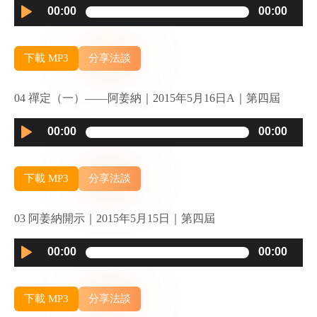
Audio
00:00
00:00
Player
下載 MP3
分享法談
04 禪定（一）——阿姜納｜2015年5月16日A｜第四屆
Audio
00:00
00:00
Player
下載 MP3
分享法談
03 阿姜納開示｜2015年5月15日｜第四屆
Audio
00:00
00:00
Player
下載 MP3
分享法談