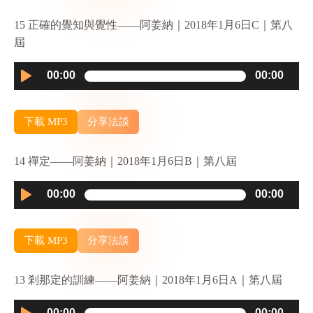
15 正確的覺知與覺性——阿姜納｜2018年1月6日C｜第八
屆
Audio
00:00
00:00
Player
下載 MP3
分享法談
14 禪定——阿姜納｜2018年1月6日B｜第八屆
Audio
00:00
00:00
Player
下載 MP3
分享法談
13 剎那定的訓練——阿姜納｜2018年1月6日A｜第八屆
Audio
00:00
00:00