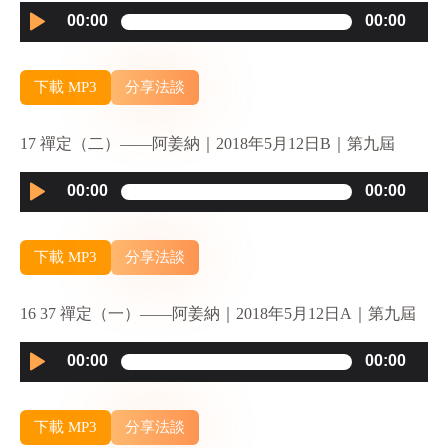
Audio
00:00
00:00
Player
下載 MP3
分享法談
17 禪定（二）——阿姜納｜2018年5月12日B｜第九屆
Audio
00:00
00:00
Player
下載 MP3
分享法談
16 37 禪定（一）——阿姜納｜2018年5月12日A｜第九屆
Audio
00:00
00:00
Player
下載 MP3
分享法談