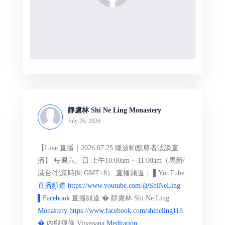
靜慮林 Shi Ne Ling Monastery
July 26, 2026
【Live 直播｜2026.07.25 隆波帕默尊者法談直
播】 每週六、日 上午10:00am ~ 11:00am（馬新/
港台/北京時間 GMT+8） 直播頻道： ▌YouTube
直播頻道 https://www.youtube.com/@ShiNeLing
▌Facebook
直播頻道 � 靜慮林 Shi Ne Ling
Monastery https://www.facebook.com/shineling118
�
內觀禪修 Vipassana
Meditation