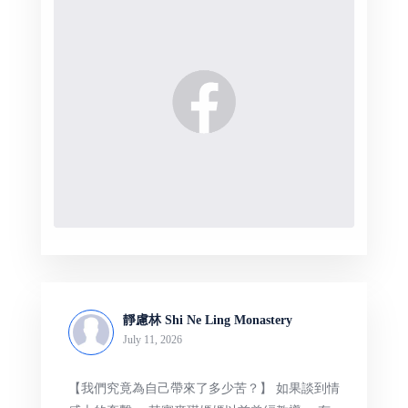
靜慮林 Shi Ne Ling Monastery
July 11, 2026
【我們究竟為自己帶來了多少苦？】 如果談到情