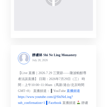
靜慮林 Shi Ne Ling Monastery
July 28, 2026
【Live 直播｜2026.7.29 三寶節——隆波帕默尊
者法談直播】 日期：2026年7月29日（三） 時
間：上午10:00~11:00am（馬新/港台/北京時間
GMT+8） 直播頻道： ▌YouTube
直播頻道
https://www.youtube.com/@ShiNeLing?
sub_confirmation=1 ▌Facebook
直播頻道
靜慮