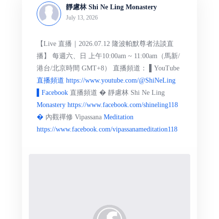
靜慮林 Shi Ne Ling Monastery
July 13, 2026
【Live 直播｜2026.07.12 隆波帕默尊者法談直
播】 每週六、日 上午10:00am ~ 11:00am（馬新/
港台/北京時間 GMT+8） 直播頻道： ▌YouTube
直播頻道 https://www.youtube.com/@ShiNeLing
▌Facebook
直播頻道 � 靜慮林 Shi Ne Ling
Monastery https://www.facebook.com/shineling118
�
內觀禪修 Vipassana
Meditation
https://www.facebook.com/vipassanameditation118