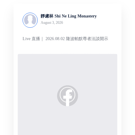
靜慮林 Shi Ne Ling Monastery
August 3, 2026
Live 直播｜ 2026.08.02 隆波帕默尊者法談開示