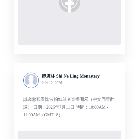
靜慮林 Shi Ne Ling Monastery
July 12, 2026
誠邀您觀看隆波帕默尊者直播開示（中文同聲翻
譯） 日期：2026年7月11日 時間：10:00AM -
11:00AM（GMT+8）