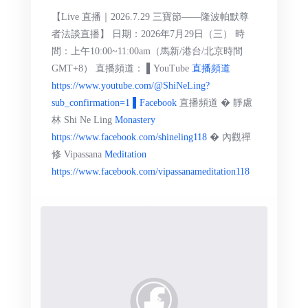
【Live 直播｜2026.7.29 三寶節——隆波帕默尊
者法談直播】 日期：2026年7月29日（三） 時
間：上午10:00~11:00am（馬新/港台/北京時間
GMT+8） 直播頻道： ▌YouTube
直播頻道
https://www.youtube.com/@ShiNeLing?
sub_confirmation=1 ▌Facebook
直播頻道 � 靜慮
林 Shi Ne Ling
Monastery
https://www.facebook.com/shineling118
� 內觀禪
修 Vipassana
Meditation
https://www.facebook.com/vipassanameditation118