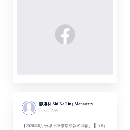
靜慮林 Shi Ne Ling Monastery
July 23, 2026
【2026年8月份線上禪修指導報名開啟】 ▌互動