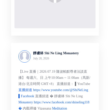
靜慮林 Shi Ne Ling Monastery
July 20, 2026
【Live 直播｜2026.07.19 隆波帕默尊者法談直
播】 每週六、日 上午10:00am ~ 11:00am（馬新/
港台/北京時間 GMT+8） 直播頻道： ▌YouTube
直播頻道 https://www.youtube.com/@ShiNeLing
▌Facebook
直播頻道 � 靜慮林 Shi Ne Ling
Monastery https://www.facebook.com/shineling118
�
內觀禪修 Vipassana
Meditation