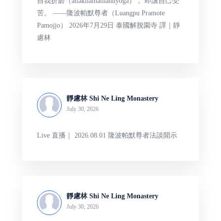
自我折磨（attakilamathānuyoga）， 即讓自己受
苦。 ——隆波帕默尊者（Luangpu Pramote
Pamojjo） 2026年7月29日 泰國解脫園寺 譯｜靜
慮林
靜慮林 Shi Ne Ling Monastery
July 30, 2026
Live 直播｜ 2026.08.01 隆波帕默尊者法談開示
靜慮林 Shi Ne Ling Monastery
July 30, 2026