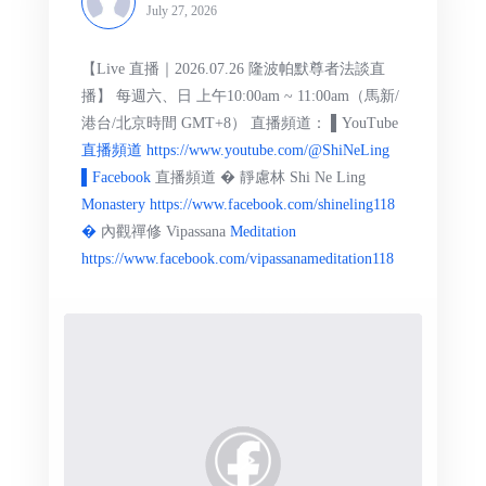
July 27, 2026
【Live 直播｜2026.07.26 隆波帕默尊者法談直
播】 每週六、日 上午10:00am ~ 11:00am（馬新/
港台/北京時間 GMT+8） 直播頻道： ▌YouTube
直播頻道 https://www.youtube.com/@ShiNeLing
▌Facebook
直播頻道 � 靜慮林 Shi Ne Ling
Monastery https://www.facebook.com/shineling118
�
內觀禪修 Vipassana
Meditation
https://www.facebook.com/vipassanameditation118