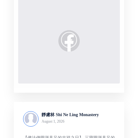
靜慮林 Shi Ne Ling Monastery
August 1, 2026
【佛法僧圓滿具足的吉祥之日】 三寶圓滿具足的