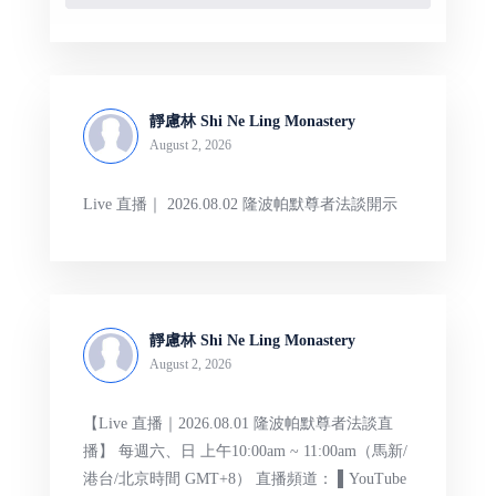
靜慮林 Shi Ne Ling Monastery
August 2, 2026
Live 直播｜ 2026.08.02 隆波帕默尊者法談開示
靜慮林 Shi Ne Ling Monastery
August 2, 2026
【Live 直播｜2026.08.01 隆波帕默尊者法談直
播】 每週六、日 上午10:00am ~ 11:00am（馬新/
港台/北京時間 GMT+8） 直播頻道： ▌YouTube