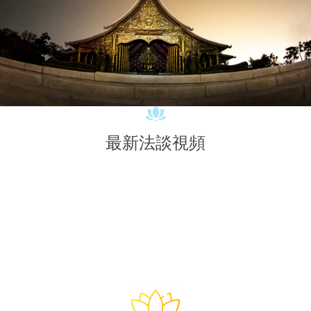
最新法談視頻