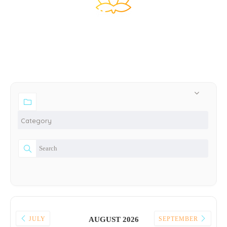
法行曆：最新直播、課程時間表
JULY
AUGUST 2026
SEPTEMBER