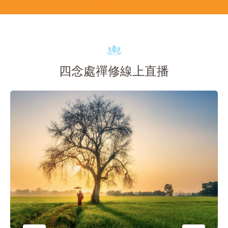
四念處禪修線上直播